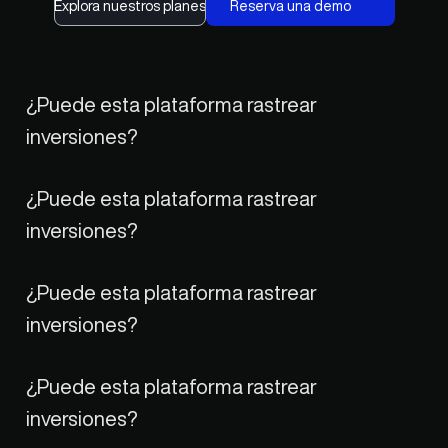
Explora nuestros planes
Reserva una demo
¿Puede esta plataforma rastrear 
inversiones?
¿Puede esta plataforma rastrear 
inversiones?
¿Puede esta plataforma rastrear 
inversiones?
¿Puede esta plataforma rastrear 
inversiones?