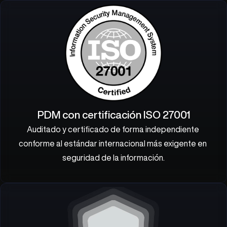
PDM con certificación ISO 27001
Auditado y certificado de forma independiente 
conforme al estándar internacional más exigente en 
seguridad de la información.
