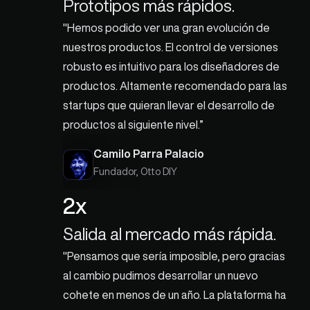
Prototipos más rápidos.
"Hemos podido ver una gran evolución de 
nuestros productos. El control de versiones 
robusto es intuitivo para los diseñadores de 
productos. Altamente recomendado para las 
startups que quieran llevar el desarrollo de 
productos al siguiente nivel.”
Camilo Parra Palacio
Fundador, Otto DIY
2x
Salida al mercado más rápida.
"Pensamos que sería imposible, pero gracias 
al cambio pudimos desarrollar un nuevo 
cohete en menos de un año. La plataforma ha 