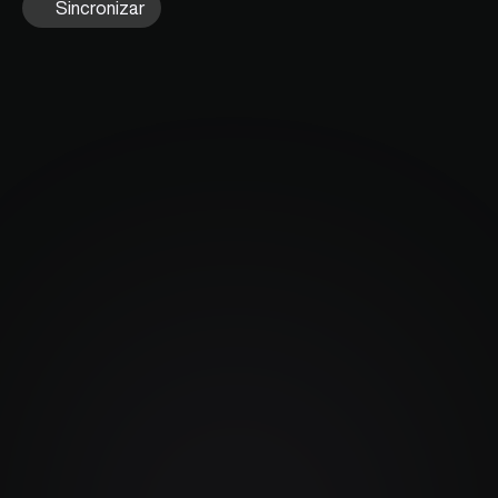
Sincronizar
Prueba gratuita