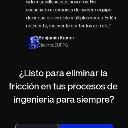
sido maravillosa para nosotros. He 
escuchado a personas de nuestro equipo 
decir que es increíble múltiples veces. Están 
realmente, realmente contentos con ella."
Benjamin Kamer
Director, BURPG
dor
¿Listo para eliminar la 
fricción en tus procesos de 
ingeniería para siempre?
Ingeniero