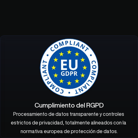
Cumplimiento del RGPD
Procesamiento de datos transparente y controles 
estrictos de privacidad, totalmente alineados con la 
normativa europea de protección de datos.