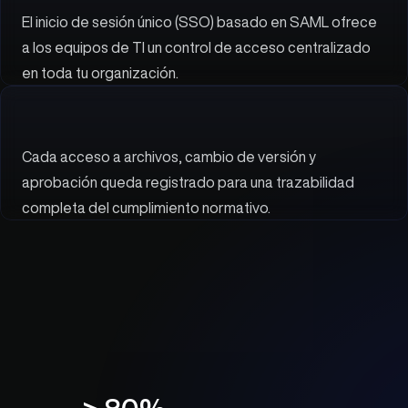
El inicio de sesión único (SSO) basado en SAML ofrece 
a los equipos de TI un control de acceso centralizado 
en toda tu organización.
Cada acceso a archivos, cambio de versión y 
aprobación queda registrado para una trazabilidad 
completa del cumplimiento normativo.