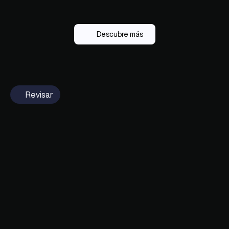
Descubre más
Revisar