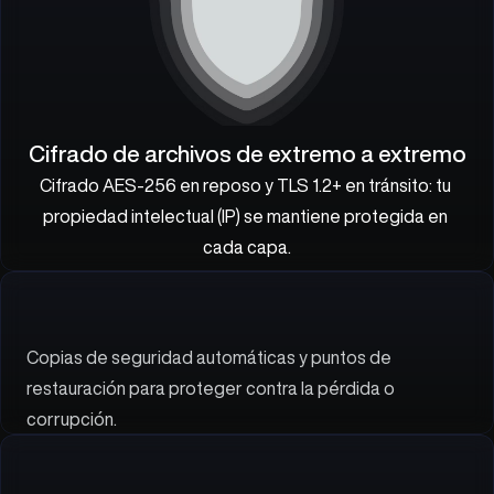
Cifrado de archivos de extremo a extremo
Cifrado AES-256 en reposo y TLS 1.2+ en tránsito: tu 
propiedad intelectual (IP) se mantiene protegida en 
cada capa.
Copias de seguridad automáticas y puntos de 
restauración para proteger contra la pérdida o 
corrupción.