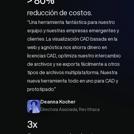
> 80%
reducción de costos.
"Una herramienta fantástica para nuestro 
equipo y nuestras empresas emergentes y 
clientes. La visualización CAD basada en la 
web y agnóstica nos ahorra dinero en 
licencias CAD, optimiza nuestro intercambio 
de archivos y se exporta fácilmente a otros 
tipos de archivos multiplataforma. Nuestra 
nueva herramienta todo en uno para CAD y 
prototipado.”
Deanna Kocher
Directora Asociada, Rev Ithaca
3x