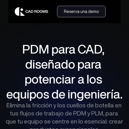
Reserva una demo
PDM para CAD, 
diseñado para 
potenciar a los 
equipos de ingeniería.
Elimina la fricción y los cuellos de botella en 
tus flujos de trabajo de PDM y PLM, para 
que tu equipo se centre en lo esencial: crear 