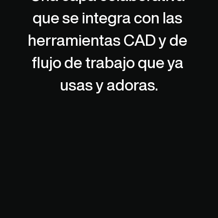
que se integra con las 
herramientas CAD y de 
flujo de trabajo que ya 
usas y adoras.
Ingeniero