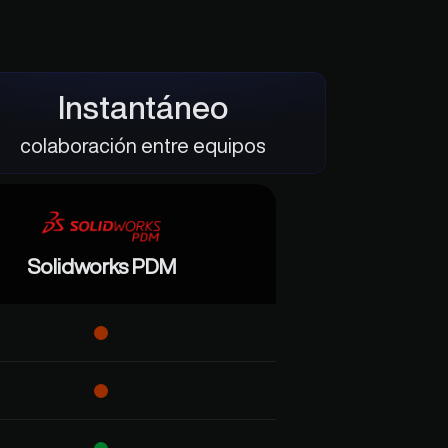
Instantáneo
colaboración entre equipos
Solidworks PDM