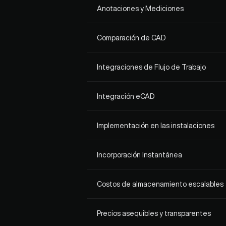
Anotaciones y Mediciones
Comparación de CAD
Integraciones de Flujo de Trabajo
Integración eCAD
Implementación en las instalaciones
Incorporación Instantánea
Costos de almacenamiento escalables
Precios asequibles y transparentes