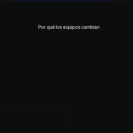
Por qué los equipos cambian