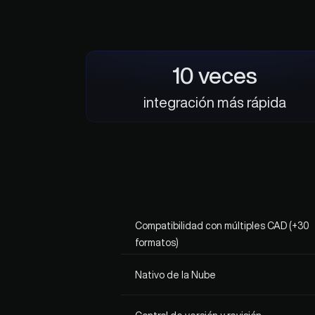
10 veces
integración más rápida
Compatibilidad con múltiples CAD (+30 
formatos)	
Nativo de la Nube