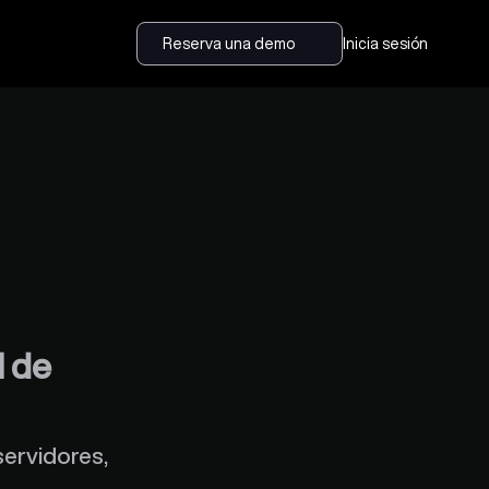
Reserva una demo
Inicia sesión
 de 
ervidores, 