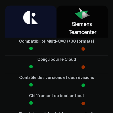
Siemens 
Teamcenter
Compatibilité Multi-CAO (+30 formats)
 CAD ROOMS
Conçu pour le Cloud
Contrôle des versions et des révisions
Chiffrement de bout en bout