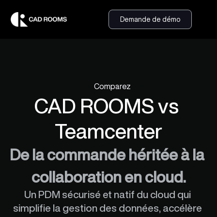
Demande de démo
Comparez
CAD ROOMS vs 
Teamcenter
De la commande héritée à la 
collaboration en cloud.
Un PDM sécurisé et natif du cloud qui 
simplifie la gestion des données, accélère 