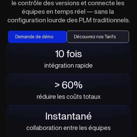
le contrôle des versions et connecte les 
équipes en temps réel — sans la 
configuration lourde des PLM traditionnels.
Demande de démo
Découvrez nos Tarifs
10 fois
intégration rapide
> 60%
réduire les coûts totaux
Instantané
collaboration entre les équipes