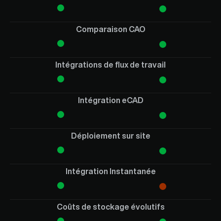
Comparaison CAO
Intégrations de flux de travail
Intégration eCAD
Déploiement sur site
Intégration Instantanée
Coûts de stockage évolutifs