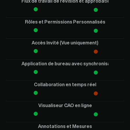
Flux de travail de révision et approbation
Rôles et Permissions Personnalisés
Accès Invité (Vue uniquement)
Application de bureau avec synchronisation de d
Collaboration en temps réel
Visualiseur CAO en ligne
Annotations et Mesures