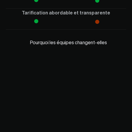
Tarification abordable et transparente
Pourquoi les équipes changent-elles