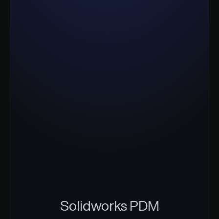
Solidworks PDM